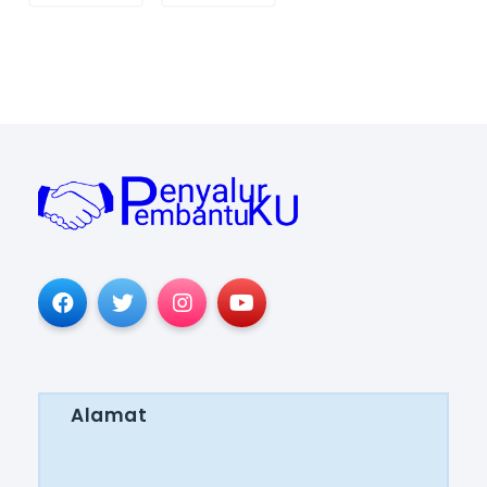
Alamat