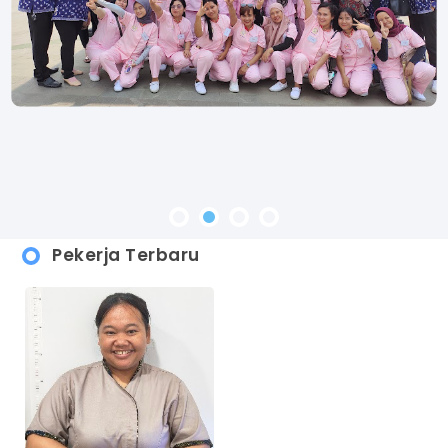
Pekerja Terbaru