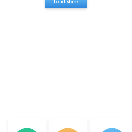
Load More