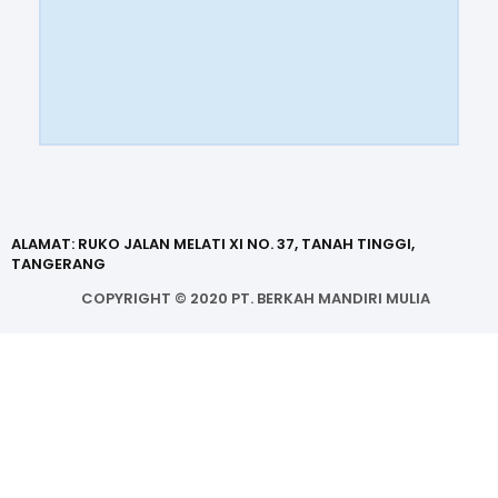
ALAMAT: RUKO JALAN MELATI XI NO. 37, TANAH TINGGI,
TANGERANG
COPYRIGHT ©
2020
PT. BERKAH MANDIRI MULIA