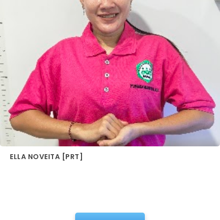
ELLA NOVEITA [PRT]